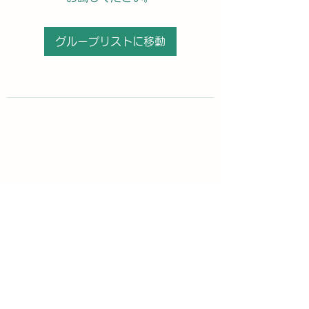
グループリストに移動
購読登録フォーム