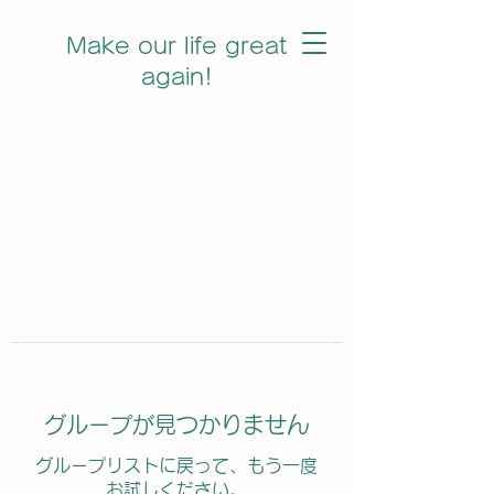
Make our life great
again!
グループが見つかりません
グループリストに戻って、もう一度
お試しください。