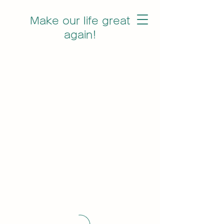
Make our life great
again!