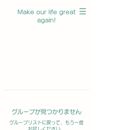
Make our life great
again!
グループが見つかりません
グループリストに戻って、もう一度
お試しください。