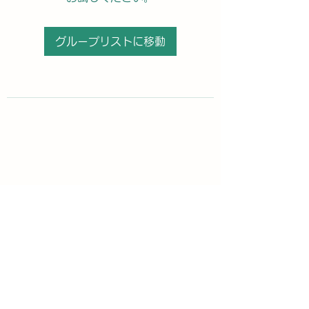
グループリストに移動
購読登録フォーム