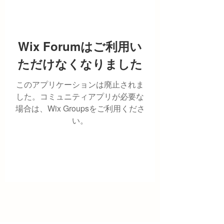
Wix Forumはご利用い
ただけなくなりました
このアプリケーションは廃止されま
した。コミュニティアプリが必要な
場合は、Wix Groupsをご利用くださ
い。