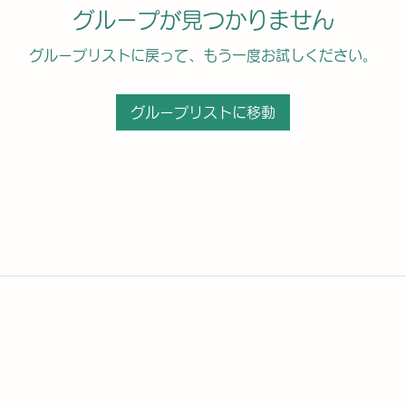
グループが見つかりません
グループリストに戻って、もう一度お試しください。
グループリストに移動