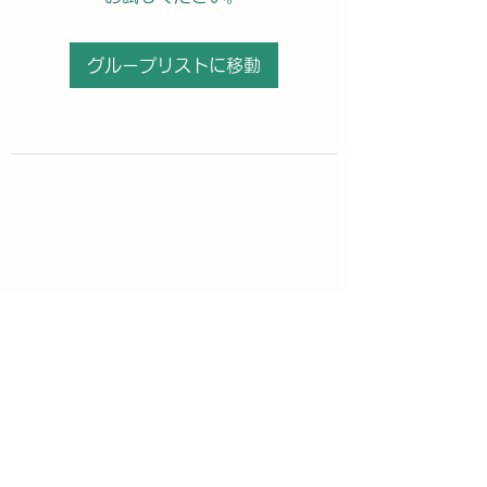
グループリストに移動
購読登録フォーム