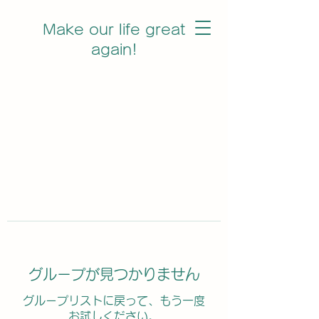
Make our life great
again!
グループが見つかりません
グループリストに戻って、もう一度
お試しください。