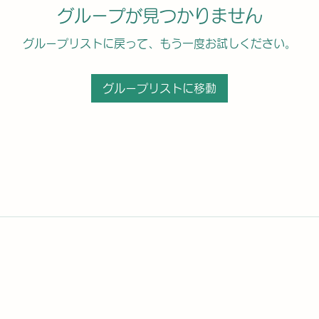
グループが見つかりません
グループリストに戻って、もう一度お試しください。
グループリストに移動