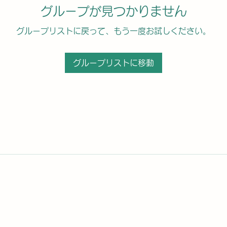
グループが見つかりません
グループリストに戻って、もう一度お試しください。
グループリストに移動