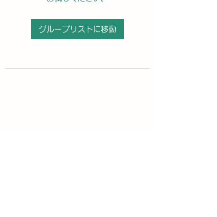
グループリストに移動
購読登録フォーム