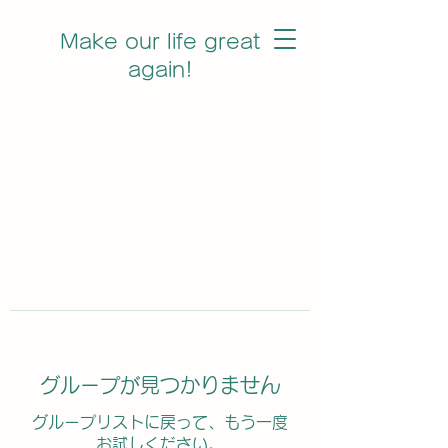
Make our life great
again!
グループが見つかりません
グループリストに戻って、もう一度
お試しください。